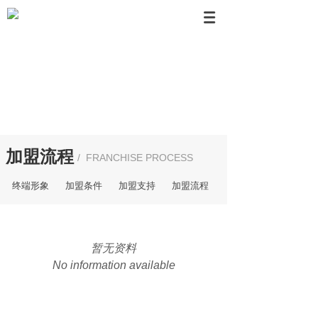
加盟流程
/ FRANCHISE PROCESS
终端形象
加盟条件
加盟支持
加盟流程
暂无资料
No information available